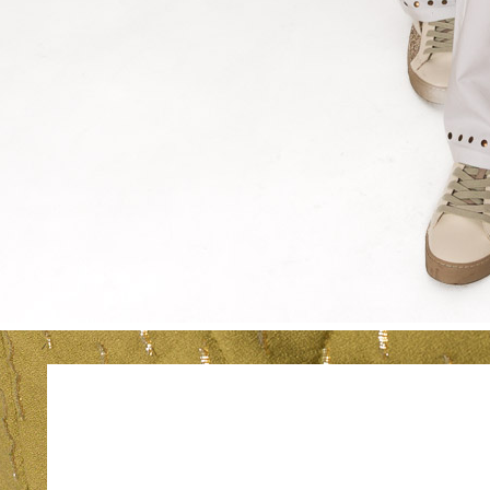
Completa tu lo