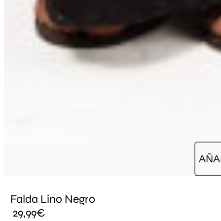
AÑA
Falda Lino Negro
29,99
€