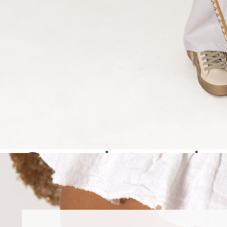
Completa tu lo