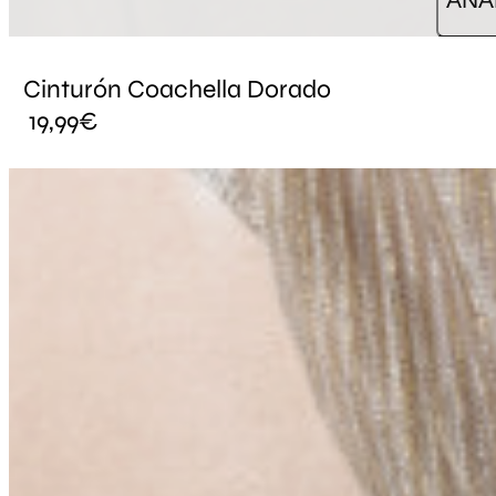
Cinturón Coachella Dorado
19,99
€