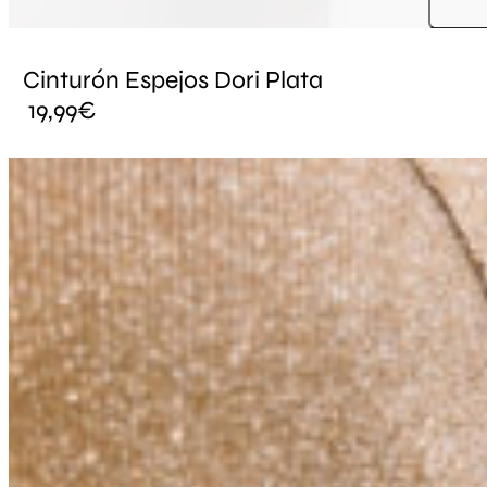
Cinturón Espejos Dori Plata
19,99
€