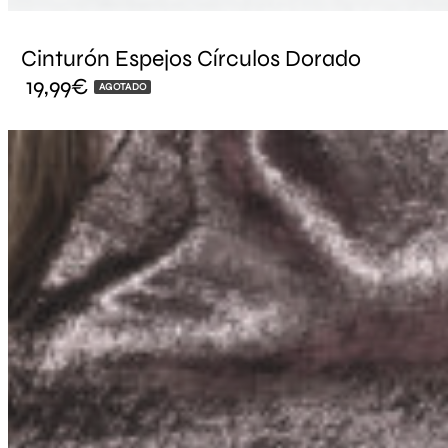
Cinturón Espejos Círculos Dorado
19,99
€
AGOTADO