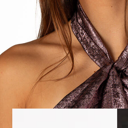
Completa tu lo