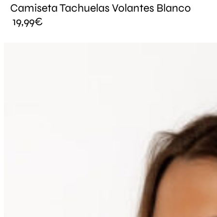
Camiseta Tachuelas Volantes Blanco
19,99
€