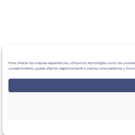
Para ofrecer las mejores experiencias, utilizamos tecnologías como las cookie
consentimiento, puede afectar negativamente a ciertas características y funci