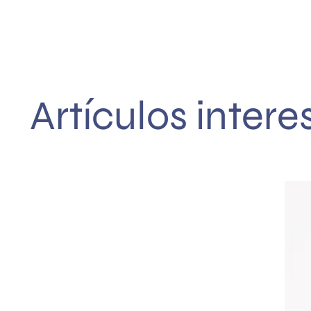
Artículos inter