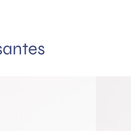
esantes