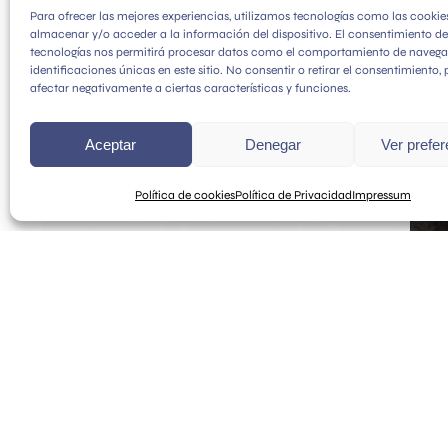
Para ofrecer las mejores experiencias, utilizamos tecnologías como las cookie
almacenar y/o acceder a la información del dispositivo. El consentimiento de
tecnologías nos permitirá procesar datos como el comportamiento de navega
identificaciones únicas en este sitio. No consentir o retirar el consentimiento,
afectar negativamente a ciertas características y funciones.
Aceptar
Denegar
Ver prefe
Política de cookies
Política de Privacidad
Impressum