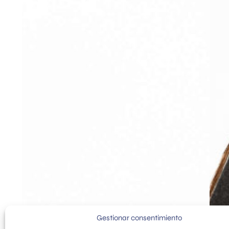
Gestionar consentimiento