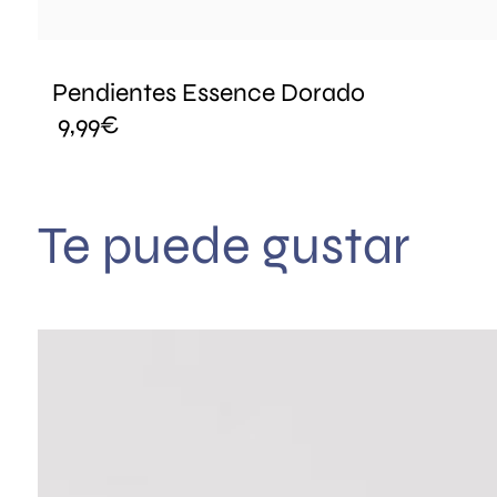
Pendientes Essence Dorado
9,99
€
Te puede gustar