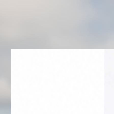
Completa tu lo