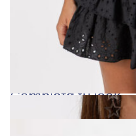
Completa tu look