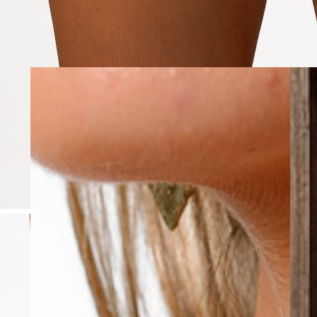
Completa tu lo