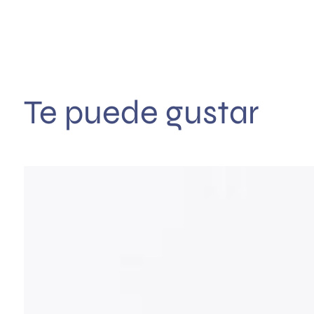
Te puede gustar