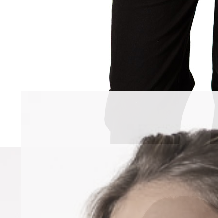
Completa tu lo