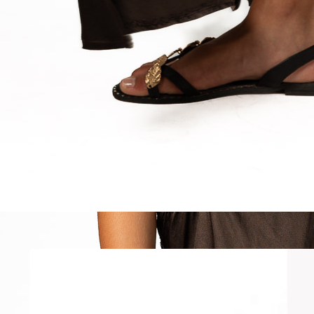
Artículos inter