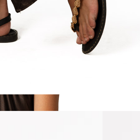
esantes