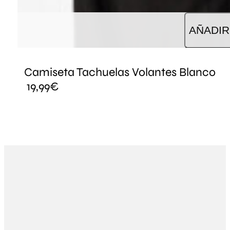
AÑADIR
Camiseta Tachuelas Volantes Blanco
19,99
€