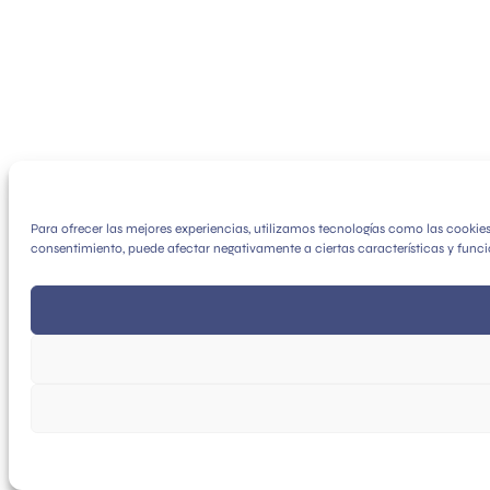
Para ofrecer las mejores experiencias, utilizamos tecnologías como las cookie
consentimiento, puede afectar negativamente a ciertas características y funci