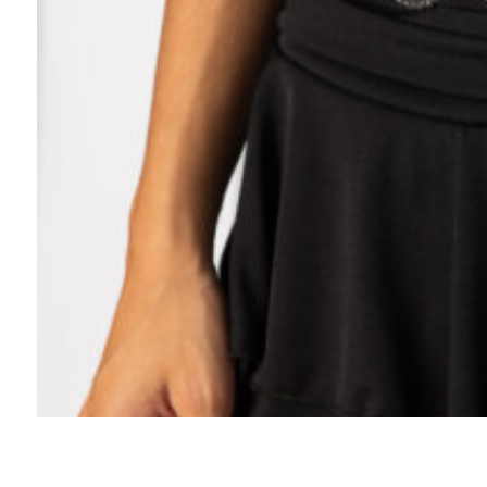
Artículos interesan