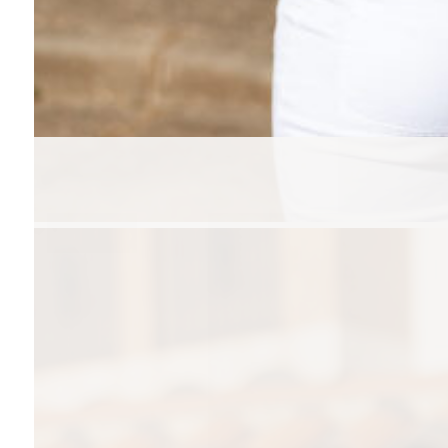
Te puede gustar