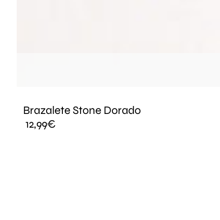
Brazalete Stone Dorado
12,99
€