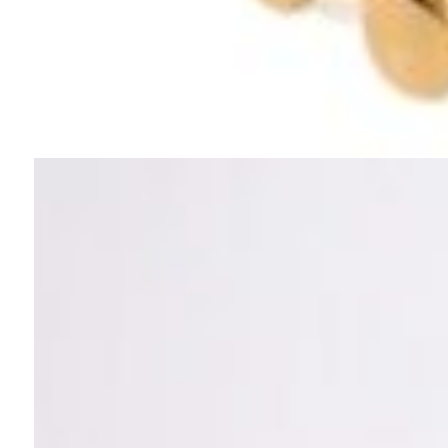
Te puede gustar