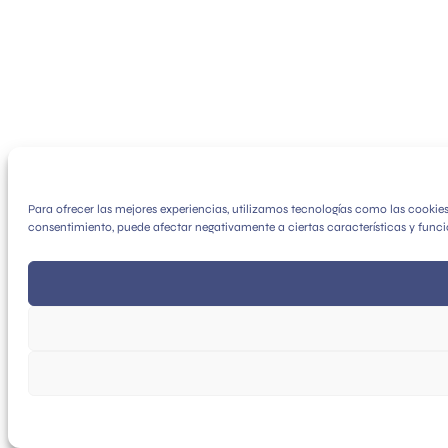
Para ofrecer las mejores experiencias, utilizamos tecnologías como las cookie
consentimiento, puede afectar negativamente a ciertas características y funci